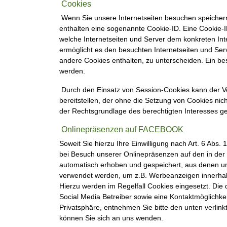
Cookies
Wenn Sie unsere Internetseiten besuchen speichern
enthalten eine sogenannte Cookie-ID. Eine Cookie-I
welche Internetseiten und Server dem konkreten In
ermöglicht es den besuchten Internetseiten und Ser
andere Cookies enthalten, zu unterscheiden. Ein bes
werden.
Durch den Einsatz von Session-Cookies kann der Ver
bereitstellen, der ohne die Setzung von Cookies nic
der Rechtsgrundlage des berechtigten Interesses ge
Onlinepräsenzen auf FACEBOOK
Soweit Sie hierzu Ihre Einwilligung nach Art. 6 Abs.
bei Besuch unserer Onlinepräsenzen auf den in de
automatisch erhoben und gespeichert, aus denen u
verwendet werden, um z.B. Werbeanzeigen innerhalb
Hierzu werden im Regelfall Cookies eingesetzt. Die 
Social Media Betreiber sowie eine Kontaktmöglichke
Privatsphäre, entnehmen Sie bitte den unten verlink
können Sie sich an uns wenden.