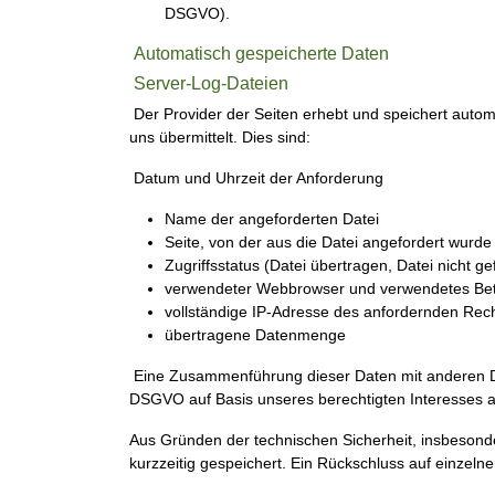
DSGVO).
Automatisch gespeicherte Daten
Server-Log-Dateien
Der Provider der Seiten erhebt und speichert autom
uns übermittelt. Dies sind:
Datum und Uhrzeit der Anforderung
Name der angeforderten Datei
Seite, von der aus die Datei angefordert wurde
Zugriffsstatus (Datei übertragen, Datei nicht ge
verwendeter Webbrowser und verwendetes Bet
vollständige IP-Adresse des anfordernden Rec
übertragene Datenmenge
Eine Zusammenführung dieser Daten mit anderen Date
DSGVO auf Basis unseres berechtigten Interesses an
Aus Gründen der technischen Sicherheit, insbesond
kurzzeitig gespeichert. Ein Rückschluss auf einzeln