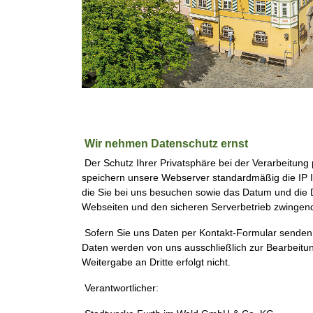
Wir nehmen Datenschutz ernst
Der Schutz Ihrer Privatsphäre bei der Verarbeitung 
speichern unsere Webserver standardmäßig die IP Ih
die Sie bei uns besuchen sowie das Datum und die 
Webseiten und den sicheren Serverbetrieb zwingend e
Sofern Sie uns Daten per Kontakt-Formular senden,
Daten werden von uns ausschließlich zur Bearbeitun
Weitergabe an Dritte erfolgt nicht.
Verantwortlicher: