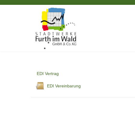
EDI Vertrag
EDI Vereinbarung