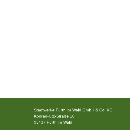
Stadtwerke Furth im Wald GmbH & Co. KG
Konrad-Utz-Straße 10
93437 Furth im Wald