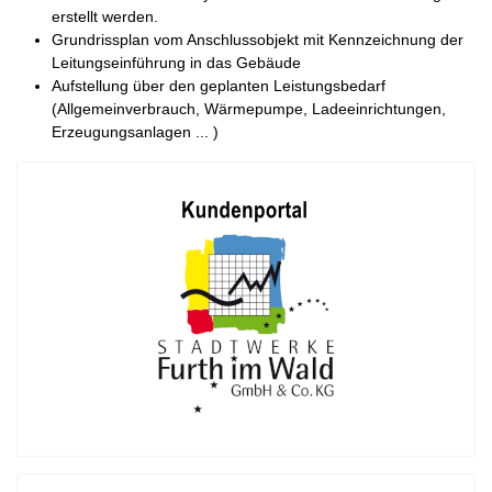
erstellt werden.
Grundrissplan vom Anschlussobjekt mit Kennzeichnung der
Leitungseinführung in das Gebäude
Aufstellung über den geplanten Leistungsbedarf
(Allgemeinverbrauch, Wärmepumpe, Ladeeinrichtungen,
Erzeugungsanlagen ... )