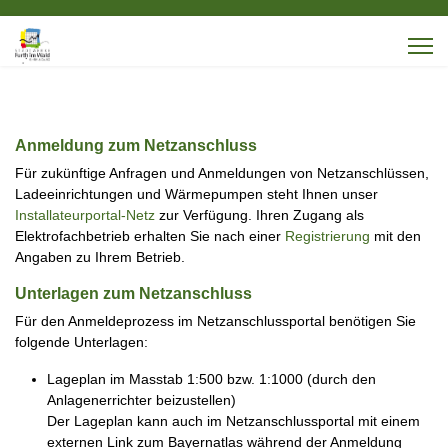
Anmeldung zum Netzanschluss
Für zukünftige Anfragen und Anmeldungen von Netzanschlüssen,
Ladeeinrichtungen und Wärmepumpen steht Ihnen unser
Installateurportal-Netz
zur Verfügung. Ihren Zugang als
Elektrofachbetrieb erhalten Sie nach einer
Registrierung
mit den
Angaben zu Ihrem Betrieb.
Unterlagen zum Netzanschluss
Für den Anmeldeprozess im Netzanschlussportal benötigen Sie
folgende Unterlagen:
Lageplan im Masstab 1:500 bzw. 1:1000 (durch den
Anlagenerrichter beizustellen)
Der Lageplan kann auch im Netzanschlussportal mit einem
externen Link zum Bayernatlas während der Anmeldung