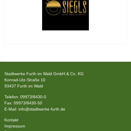
Stadtwerke Furth im Wald GmbH & Co. KG
Konrad-Utz-Straße 10
93437 Furth im Wald
Telefon: 09973/8430-0
Fax: 09973/8430-50
E-Mail: info@stadtwerke-furth.de
Kontakt
Impressum