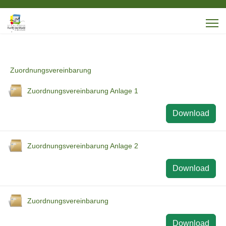
Zuordnungsvereinbarung
Zuordnungsvereinbarung Anlage 1
Download
Zuordnungsvereinbarung Anlage 2
Download
Zuordnungsvereinbarung
Download