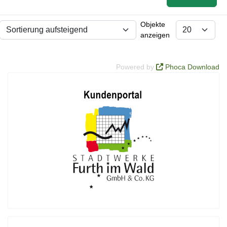
Objekte
anzeigen
Powered by
Phoca Download